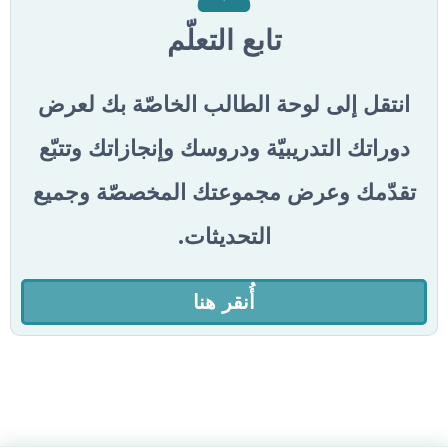
تابع التعلّم
انتقل إلى لوحة الطالب الخاصّة بك لعرض
دوراتك التدريبيّة ودروسك وإنجازاتك وتتبّع
تقدّمك وعرض مجموعتك المخصصّة وجميع
التحديثات.
أُنقر هنا