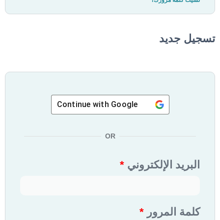
نسيت كلمة مرورك؟
تسجيل جديد
Continue with
Google
OR
البريد الإلكتروني
*
كلمة المرور
*