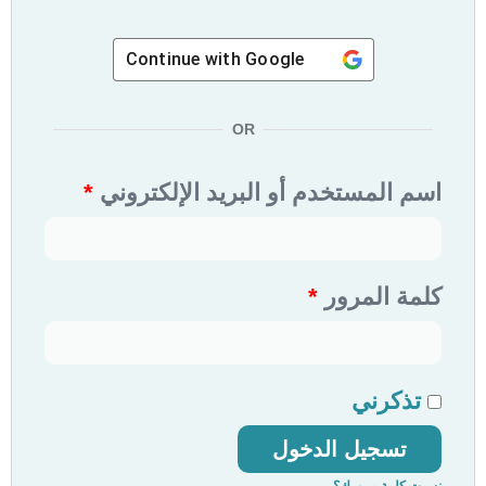
Continue with
Google
OR
اسم المستخدم أو البريد الإلكتروني
*
كلمة المرور
*
تذكرني
تسجيل الدخول