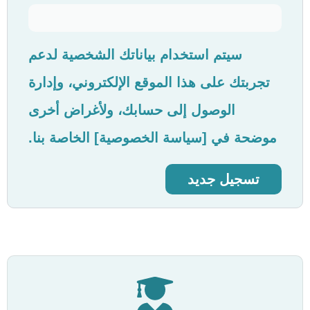
سيتم استخدام بياناتك الشخصية لدعم
تجربتك على هذا الموقع الإلكتروني، وإدارة
الوصول إلى حسابك، ولأغراض أخرى
موضحة في [سياسة الخصوصية] الخاصة بنا.
تسجيل جديد